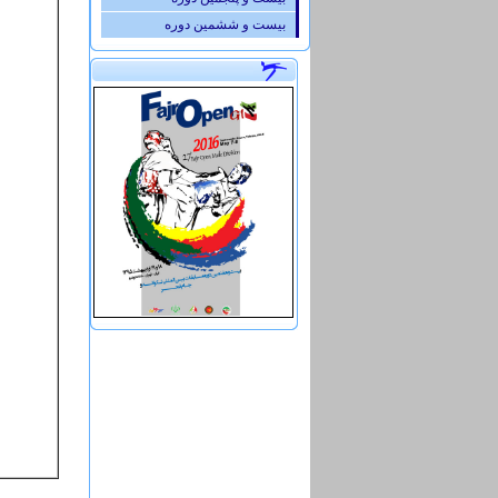
بیست و ششمین دوره